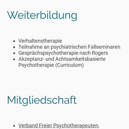
Weiterbildung
Verhaltenstherapie
Teilnahme an psychiatrischen Fallseminaren
Gesprächspsychotherapie nach Rogers
Akzeptanz- und Achtsamkeitsbasierte
Psychotherapie (Curriculum)
Mitgliedschaft
Verband Freier Psychotherapeuten,