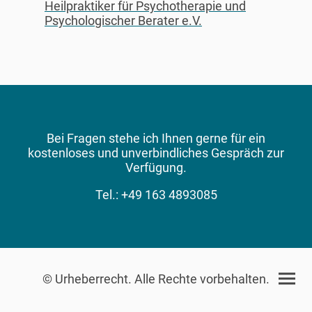
Heilpraktiker für Psychotherapie und
Psychologischer Berater e.V.
Bei Fragen stehe ich Ihnen gerne für ein
kostenloses und unverbindliches Gespräch zur
Verfügung.
Tel.: +49 163 4893085
© Urheberrecht. Alle Rechte vorbehalten.