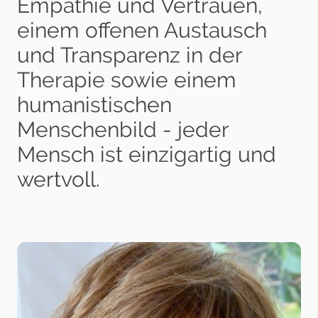
Empathie und Vertrauen,
einem offenen Austausch
und Transparenz in der
Therapie sowie einem
humanistischen
Menschenbild - jeder
Mensch ist einzigartig und
wertvoll.