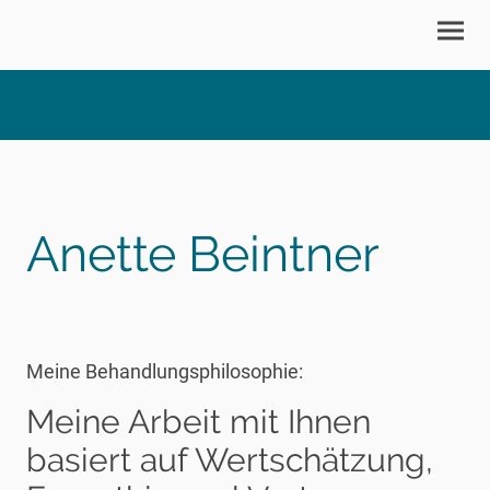
Anette Beintner
Meine Behandlungsphilosophie:
Meine Arbeit mit Ihnen
basiert auf Wertschätzung,