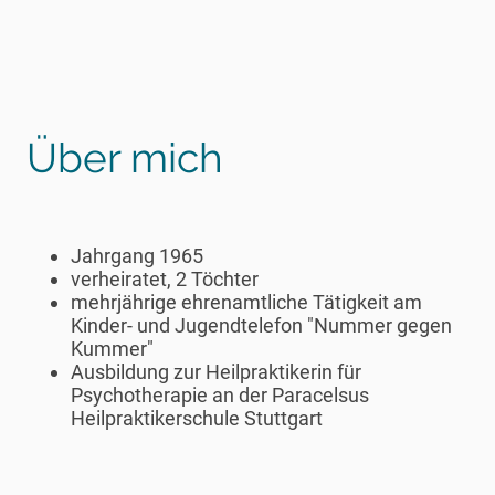
Über mich
Jahrgang 1965
verheiratet, 2 Töchter
mehrjährige ehrenamtliche Tätigkeit am
Kinder- und Jugendtelefon "Nummer gegen
Kummer"
Ausbildung zur Heilpraktikerin für
Psychotherapie an der Paracelsus
Heilpraktikerschule Stuttgart